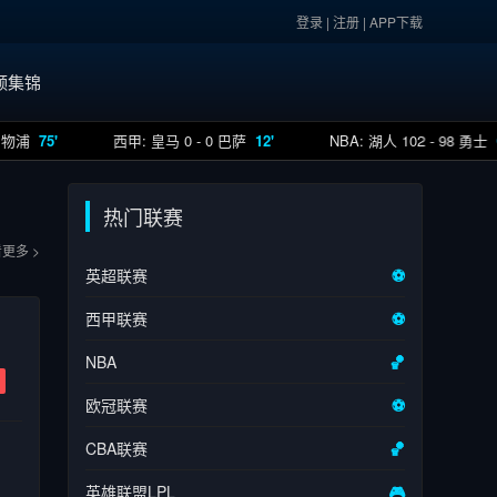
登录
|
注册
|
APP下载
频集锦
物浦
75'
西甲: 皇马 0 - 0 巴萨
12'
NBA: 湖人 102 - 98 勇士
Q
热门联赛
更多 >
英超联赛
⚽
西甲联赛
⚽
NBA
🏀
欧冠联赛
⚽
CBA联赛
🏀
英雄联盟LPL
🎮