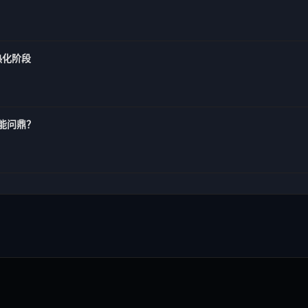
热化阶段
能问鼎？