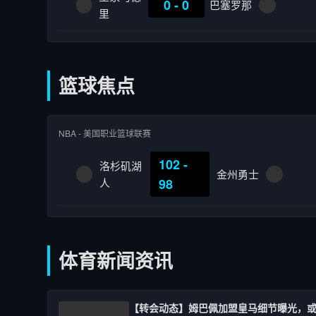
0 - 0
巴塞罗那
里
篮球焦点
NBA - 美国职业篮球联赛
102 -
洛杉矶湖
金州勇士
人
98
体育新闻资讯
【转会动态】姆巴佩加盟皇马细节曝光，