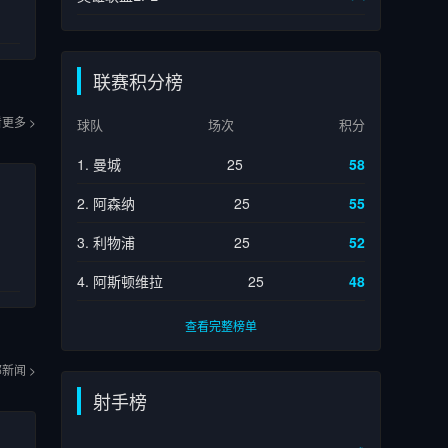
联赛积分榜
更多 >
球队
场次
积分
1. 曼城
25
58
2. 阿森纳
25
55
3. 利物浦
25
52
4. 阿斯顿维拉
25
48
查看完整榜单
新闻 >
射手榜