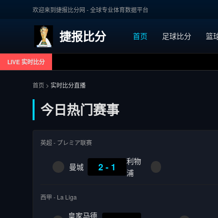
欢迎来到捷报比分网 - 全球专业体育数据平台
捷报比分
首页
足球比分
篮
LIVE 实时比分
首页 >
实时比分直播
今日热门赛事
英超 - プレミア联赛
利物
2 - 1
曼城
浦
西甲 - La Liga
皇家马德